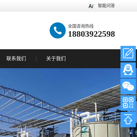
智能问答
全国咨询热线
18803922598
联系我们
关于我们