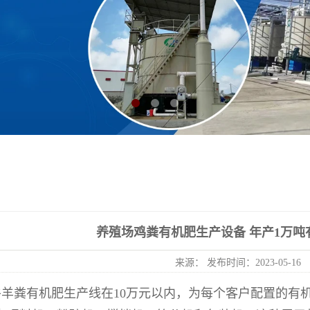
养殖场鸡粪有机肥生产设备 年产1万吨
来源： 发布时间：2023-05-16
牛羊粪有机肥生产线在10万元以内，为每个客户配置的有