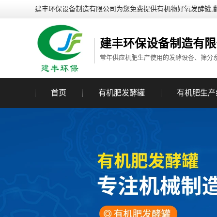
建丰环保设备制造有限公司为您免费提供有机物好氧发酵罐,
建丰环保设备制造有限
常年供应机肥生产使用的发酵设备、筛分
首页
有机肥发酵罐
有机肥生产