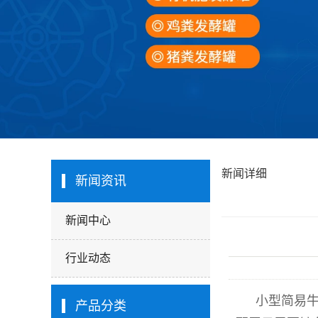
新闻详细
新闻资讯
新闻中心
行业动态
小型简易
产品分类