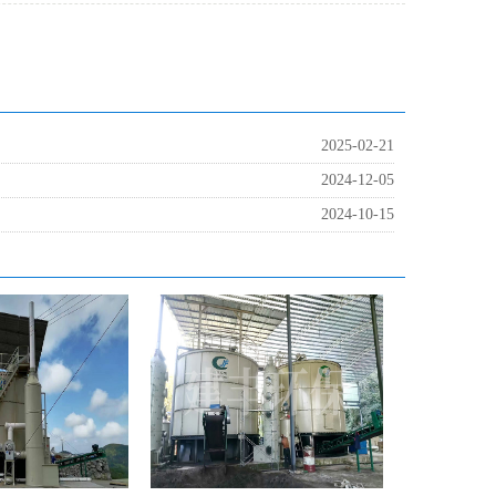
2025-02-21
2024-12-05
2024-10-15