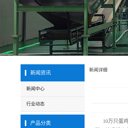
新闻详细
新闻资讯
新闻中心
行业动态
10万只蛋
产品分类