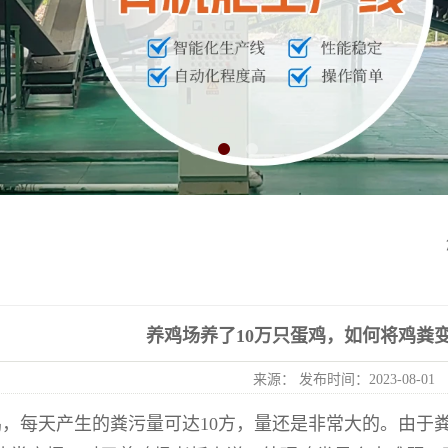
养鸡场养了10万只蛋鸡，如何将鸡粪
来源： 发布时间：2023-08-01
鸡，每天产生的粪污量可达10方，量还是非常大的。由于