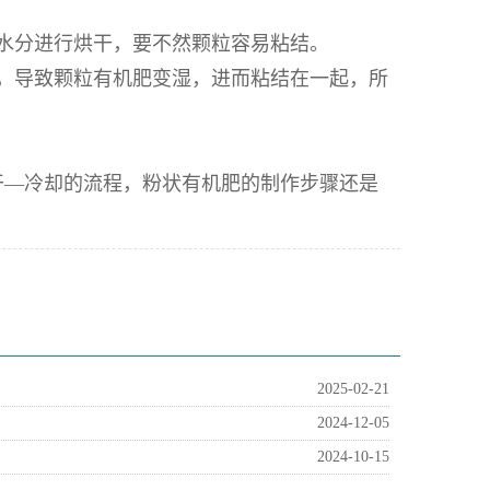
水分进行烘干，要不然颗粒容易粘结。
，导致颗粒有机肥变湿，进而粘结在一起，所
干—冷却的流程，粉状有机肥的制作步骤还是
2025-02-21
2024-12-05
2024-10-15