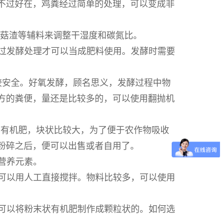
不过好在，鸡粪经过简单的处理，可以变成非
菌菇渣等辅料来调整干湿度和碳氮比。
过发酵处理才可以当成肥料使用。发酵时需要
较安全。好氧发酵，顾名思义，发酵过程中物
0方的粪便，量还是比较多的，可以使用翻抛机
鸡粪有机肥，块状比较大，为了便于农作物吸收
粉碎之后，便可以出售或者自用了。
营养元素。
可以用人工直接搅拌。物料比较多，可以使用
可以将粉末状有机肥制作成颗粒状的。如何选