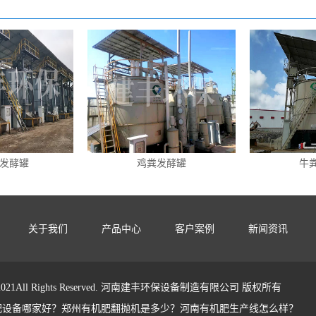
发酵罐
鸡粪发酵罐
牛
关于我们
产品中心
客户案例
新闻资讯
ht 2021All Rights Reserved. 河南建丰环保设备制造有限公司 版权所有
肥设备哪家好？郑州有机肥翻抛机是多少？河南有机肥生产线怎么样？