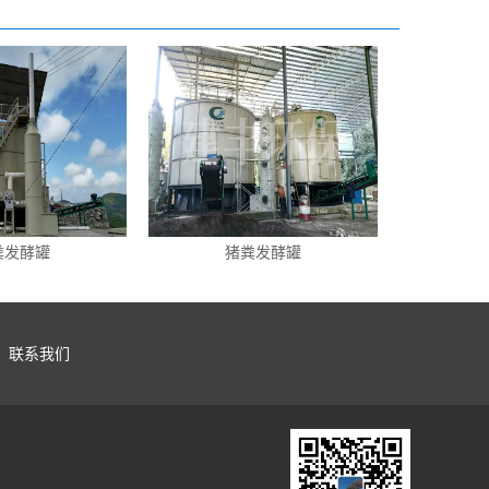
粪发酵罐
猪粪发酵罐
联系我们