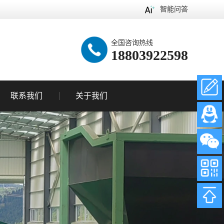
智能问答
全国咨询热线
18803922598
联系我们
关于我们