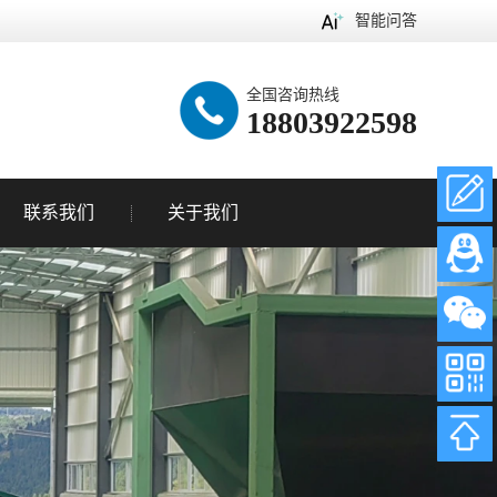
智能问答
全国咨询热线
18803922598
联系我们
关于我们