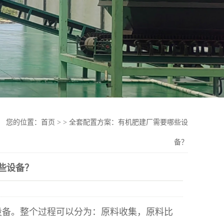
您的位置：
首页
>
>
全套配置方案：有机肥建厂需要哪些设
备？
些设备？
设备。整个过程可以分为：原料收集，原料比