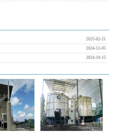
2025-02-21
2024-12-05
2024-10-15