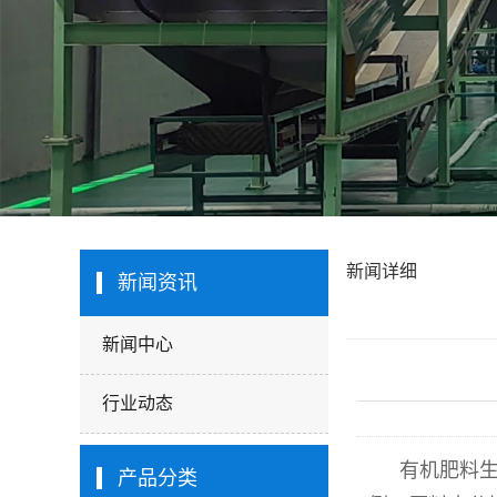
新闻详细
新闻资讯
新闻中心
行业动态
有机肥料
产品分类