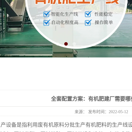
全套配置方案：有机肥建厂需要哪
来源： 发布时间：2022-05-12
生产设备是指利用废有机原料分批生产有机肥料的生产线