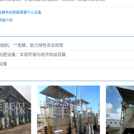
发酵有机肥都需要什么设备
详细介绍
翻抛机：**发酵，助力绿色农业转型
机肥设备：实现环保与经济效益双赢
设备