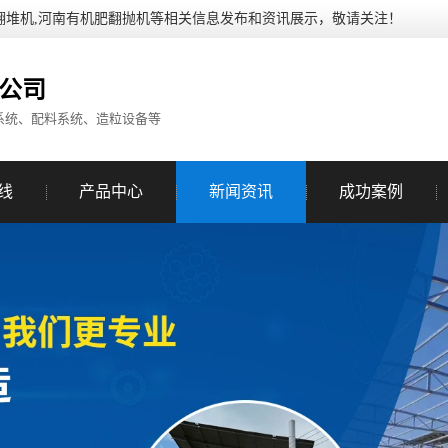
翻堆机,河南有机肥翻抛机等相关信息发布和资讯展示，敬请关注！
公司
系统、配料系统、造粒设备等
线
产品中心
新闻资讯
成功案例