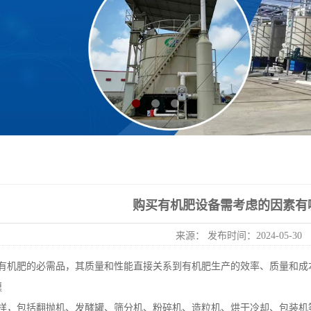
购买有机肥设备需考虑的因素有
来源： 发布时间：2024-05-30
有机肥的必需品，其质量和性能直接关系到有机肥生产的效率、质量和成
模
样，包括翻抛机、发酵罐、筛分机、粉碎机、造粒机、烘干冷却、包装机