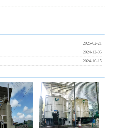
2025-02-21
2024-12-05
2024-10-15