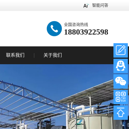
智能问答
全国咨询热线
18803922598
联系我们
关于我们