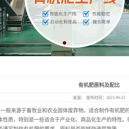
有机肥原料及配比
来源： 发布时间：2023-09-22
料一般来源于畜牧业和农业固体废弃物。适合制作有机肥
本性质，特别是一些适合于产业化、商品化生产的特性。