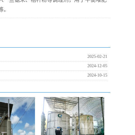
入一些锯末、秸秆粉等调理剂，用于平衡堆肥
等。
2025-02-21
2024-12-05
2024-10-15