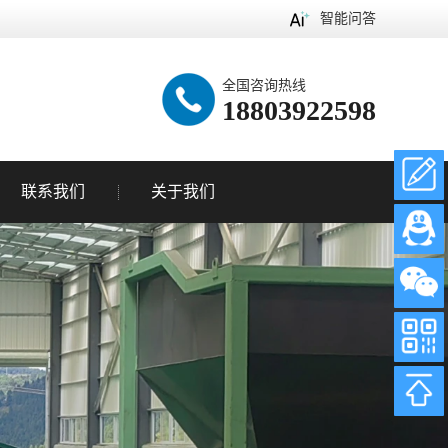
智能问答
全国咨询热线
18803922598
联系我们
关于我们