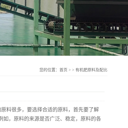
您的位置：
首页
>
>
有机肥原料及配比
的原料很多，要选择合适的原料，首先要了解
例如，原料的来源是否广泛、稳定，原料的各