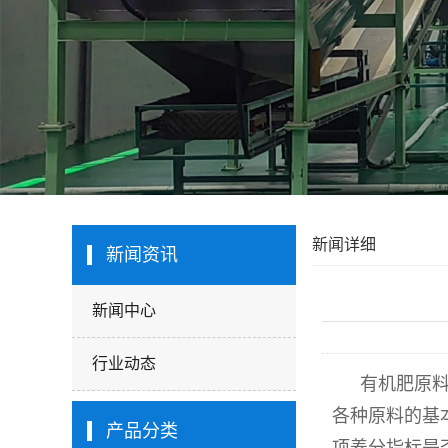
新闻详细
新闻资讯
新闻中心
行业动态
有机肥原
各种原料的基
产品分类