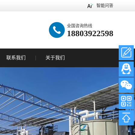
智能问答
全国咨询热线
18803922598
联系我们
关于我们