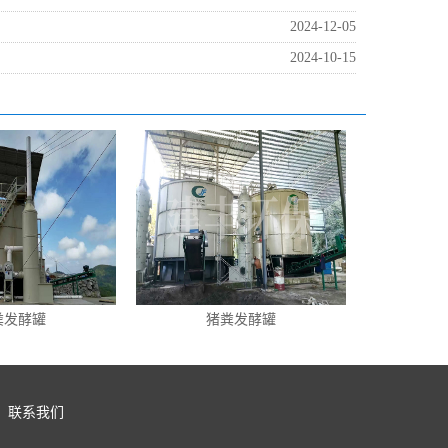
2024-12-05
2024-10-15
粪发酵罐
猪粪发酵罐
联系我们