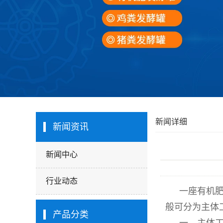
新闻详细
新闻资讯
新闻中心
行业动态
一座有机
般可分为主体
产品分类