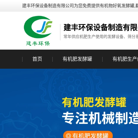
建丰环保设备制造有限公司为您免费提供有机物好氧发酵罐,
建丰环保设备制造有限
常年供应机肥生产使用的发酵设备、筛分
首页
有机肥发酵罐
有机肥生产