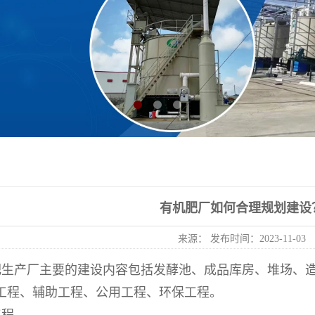
有机肥厂如何合理规划建设
来源： 发布时间：2023-11-03
肥生产厂主要的建设内容包括发酵池、成品库房、堆场、
工程、辅助工程、公用工程、环保工程。