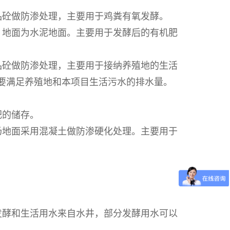
品砼做防渗处理，主要用于鸡粪有氧发酵。
，地面为水泥地面。主要用于发酵后的有机肥
品砼做防渗处理，主要用于接纳养殖地的生活
要满足养殖地和本项目生活污水的排水量。
肥的储存。
场地面采用混凝土做防渗硬化处理。主要用于
发酵和生活用水来自水井，部分发酵用水可以