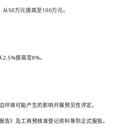
从50万元提高至100万元。
.5%提高至8%。
周边环境可能产生的影响开展预见性评定。
评报告》及工商预核准登记资料等到正式报批。