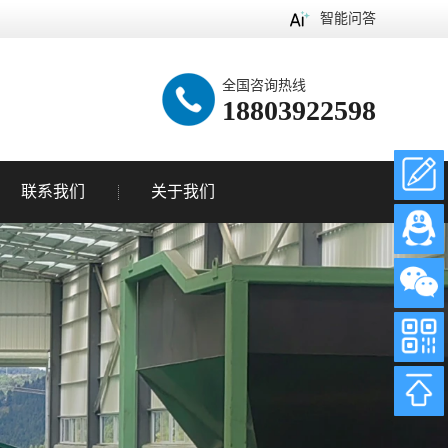
智能问答
全国咨询热线
18803922598
联系我们
关于我们