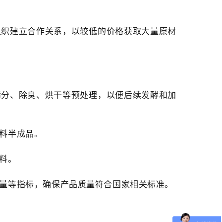
组织建立合作关系，以较低的价格获取大量原材
筛分、除臭、烘干等预处理，以便后续发酵和加
料半成品。
料。
量等指标，确保产品质量符合国家相关标准。