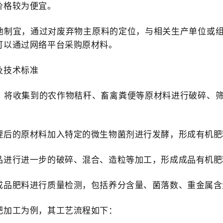
价格较为便宜。
地制宜，通过对废弃物主原料的定位，与相关生产单位或
可以通过网络平台采购原材料。
及技术标准
：将收集到的农作物秸秆、畜禽粪便等原材料进行破碎、
理后的原材料加入特定的微生物菌剂进行发酵，形成有机肥
品进行进一步的破碎、混合、造粒等加工，形成成品有机肥
成品肥料进行质量检测，包括养分含量、菌落数、重金属含
肥加工为例，其工艺流程如下：