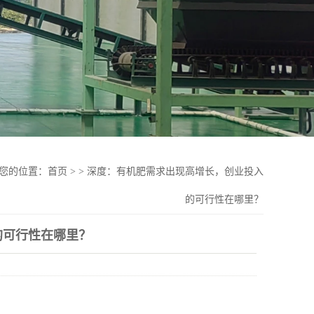
您的位置：
首页
>
>
深度：有机肥需求出现高增长，创业投入
的可行性在哪里？
的可行性在哪里？