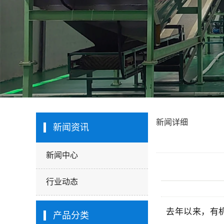
新闻详细
新闻资讯
新闻中心
行业动态
去年以来，有
产品分类