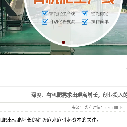
深度：有机肥需求出现高增长，创业投入
来源： 发布时间：2023-08-16
机肥出现高增长的趋势愈来愈引起资本的关注。