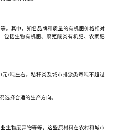
不等。其中，知名品牌和质量的有机肥价格相对
，包括生物有机肥、腐殖酸类有机肥、农家肥
0元/吨左右，秸秆类及城市排淤类每吨不超过
况选择合适的生产方向。
工业生物废弃物等等。这些原材料在农村和城市