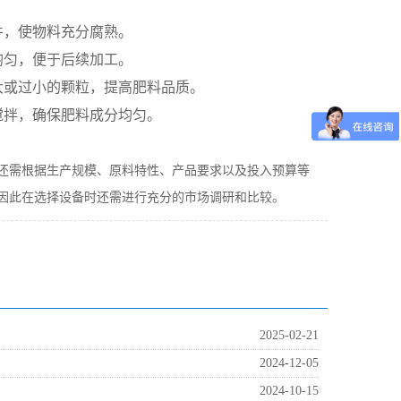
件，使物料充分腐熟。
均匀，便于后续加工。
大或过小的颗粒，提高肥料品质。
搅拌，确保肥料成分均匀。
。
还需根据生产规模、原料特性、产品要求以及投入预算等
因此在选择设备时还需进行充分的市场调研和比较。
2025-02-21
2024-12-05
2024-10-15