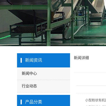
新闻详细
新闻资讯
新闻中心
行业动态
小型粉状有机
产品分类