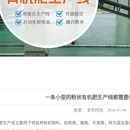
一条小型的粉状有机肥生产线都需要
来源： 发布时间：2024-07-04
肥生产线主要用于将各种有机物料，如鸡粪、猪粪、牛粪等，转为富含营