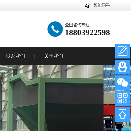
智能问答
全国咨询热线
18803922598
联系我们
关于我们