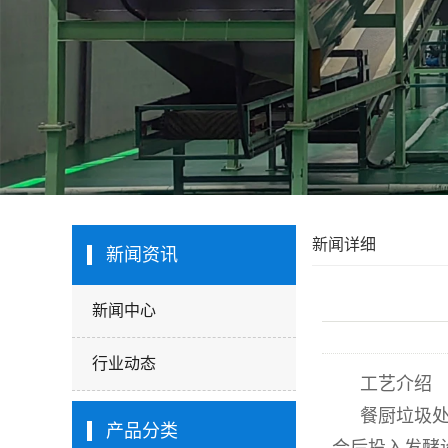
新闻详细
新闻资讯
新闻中心
行业动态
工艺介绍
餐厨垃圾
产品分类