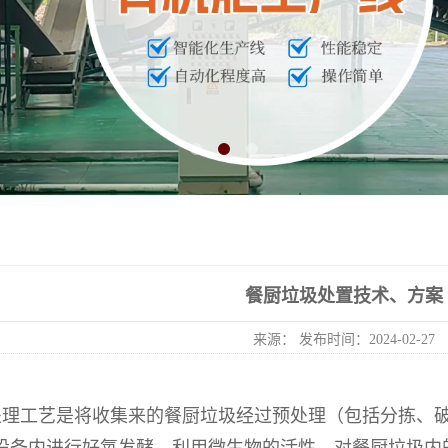
餐厨垃圾处置技术、方案
来源： 发布时间：2024-02-27
处理工艺是将收集来的餐厨垃圾经过预处理（包括分拣、