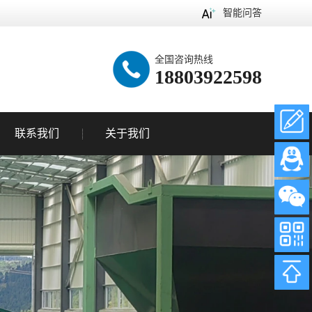
智能问答
全国咨询热线
18803922598
联系我们
关于我们