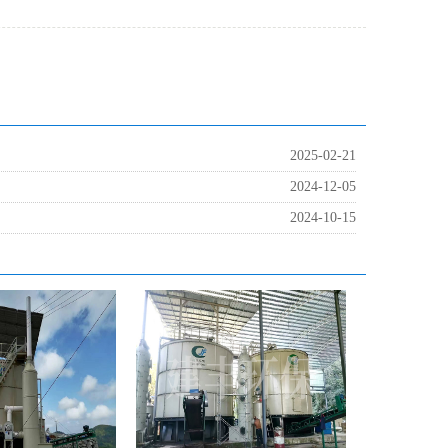
2025-02-21
2024-12-05
2024-10-15