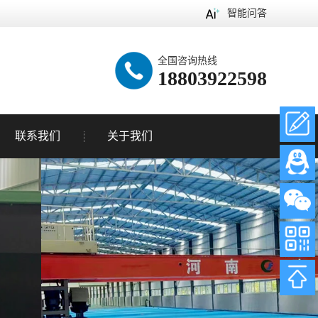
智能问答
全国咨询热线
18803922598
联系我们
关于我们