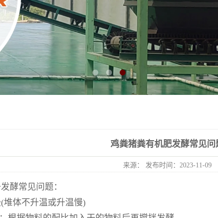
鸡粪猪粪有机肥发酵常见问
来源： 发布时间：2023-11-09
备发酵常见问题：
(堆体不升温或升温慢)