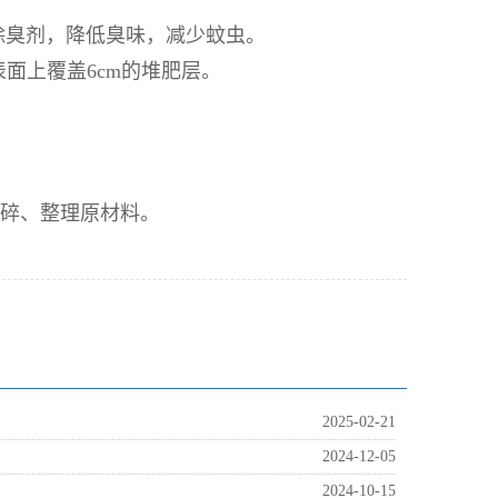
除臭剂，降低臭味，减少蚊虫。
表面上覆盖6cm的堆肥层。
粉碎、整理原材料。
2025-02-21
2024-12-05
2024-10-15