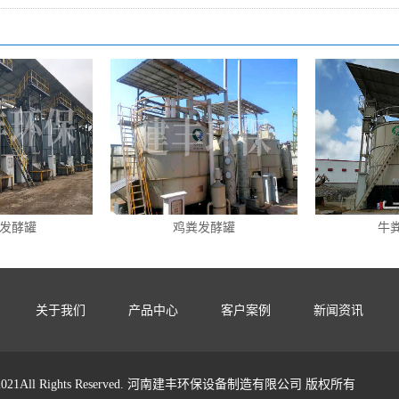
发酵罐
鸡粪发酵罐
牛
关于我们
产品中心
客户案例
新闻资讯
ht 2021All Rights Reserved. 河南建丰环保设备制造有限公司 版权所有