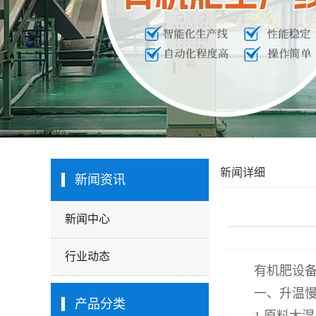
新闻详细
新闻资讯
新闻中心
行业动态
有机肥设
一、升温慢
产品分类