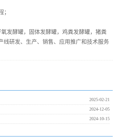
程；
好氧发酵罐，固体发酵罐，鸡粪发酵罐，猪粪
产线研发、生产、销售、应用推广和技术服务
2025-02-21
2024-12-05
2024-10-15