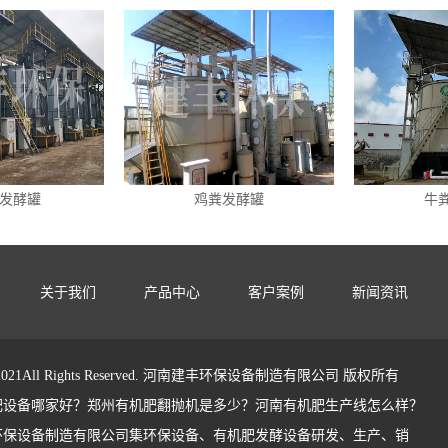
发酵罐
鸡粪发酵罐
牛
关于我们
产品中心
客户案例
新闻资讯
ht 2021All Rights Reserved. 河南建丰环保设备制造有限公司 版权所有
肥设备哪家好？郑州有机肥翻抛机是多少？河南有机肥生产线怎么样？
环保设备制造有限公司集环保设备、有机肥发酵设备研发、生产、销