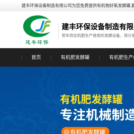
建丰环保设备制造有限公司为您免费提供有机物好氧发酵罐,
建丰环保设备制造有限
常年供应机肥生产使用的发酵设备、筛分
首页
有机肥发酵罐
有机肥生产